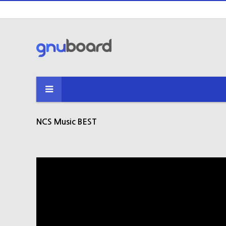
NCS Music BEST