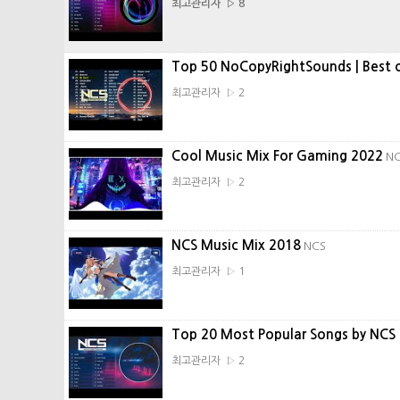
최고관리자 ▷ 8
Top 50 NoCopyRightSounds | Best 
최고관리자 ▷ 2
Cool Music Mix For Gaming 2022
N
최고관리자 ▷ 2
NCS Music Mix 2018
NCS
최고관리자 ▷ 1
Top 20 Most Popular Songs by NCS
최고관리자 ▷ 2