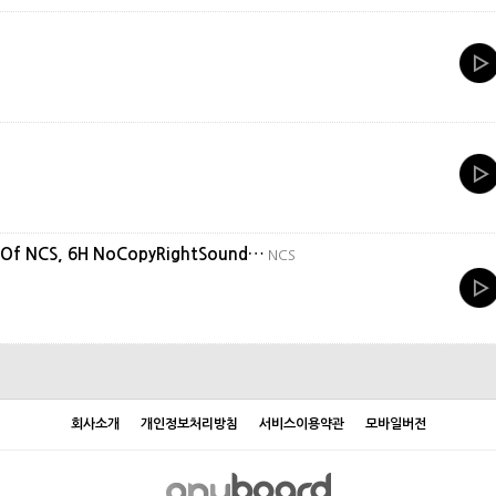
t Of NCS, 6H NoCopyRightSound…
NCS
회사소개
개인정보처리방침
서비스이용약관
모바일버전