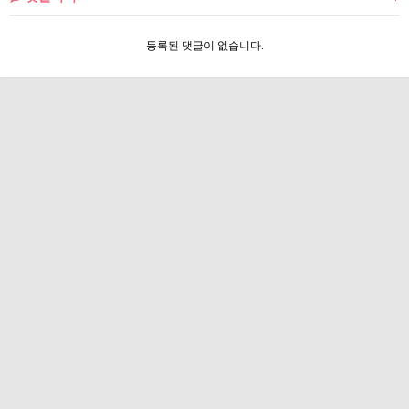
등록된 댓글이 없습니다.